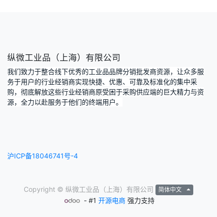
纵微工业品（上海）有限公司
我们致力于整合线下优秀的工业品品牌分销批发商资源，让众多服
务于用户的行业经销商实现快捷、优惠、可靠及标准化的集中采
购，彻底解放这些行业经销商原受困于采购供应端的巨大精力与资
源，全力以赴服务于他们的终端用户。
沪ICP备18046741号-4
Copyright ©
纵微工业品（上海）有限公司
简体中文
- #1
开源电商
强力支持