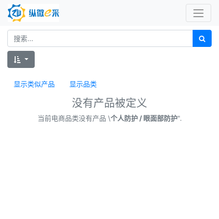
显示类似产品
显示品类
没有产品被定义
当前电商品类没有产品 \
个人防护 / 眼面部防护
".