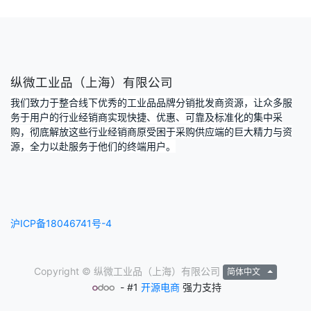
纵微工业品（上海）有限公司
我们致力于整合线下优秀的工业品品牌分销批发商资源，让众多服
务于用户的行业经销商实现快捷、优惠、可靠及标准化的集中采
购，彻底解放这些行业经销商原受困于采购供应端的巨大精力与资
源，全力以赴服务于他们的终端用户。
沪ICP备18046741号-4
Copyright ©
纵微工业品（上海）有限公司
简体中文
- #1
开源电商
强力支持