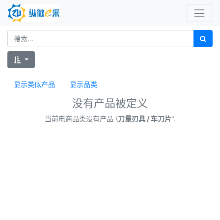
显示类似产品
显示品类
没有产品被定义
当前电商品类没有产品 \
刀量刃具 / 车刀片
".