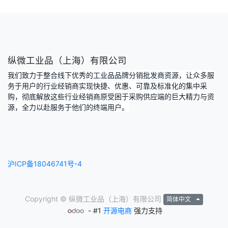
纵微工业品（上海）有限公司
我们致力于整合线下优秀的工业品品牌分销批发商资源，让众多服
务于用户的行业经销商实现快捷、优惠、可靠及标准化的集中采
购，彻底解放这些行业经销商原受困于采购供应端的巨大精力与资
源，全力以赴服务于他们的终端用户。
沪ICP备18046741号-4
Copyright ©
纵微工业品（上海）有限公司
简体中文
- #1
开源电商
强力支持