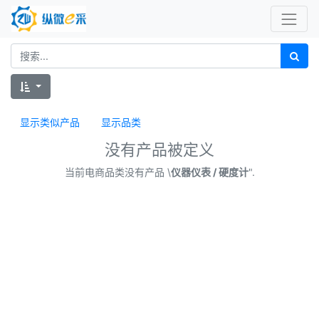
显示类似产品
显示品类
没有产品被定义
当前电商品类没有产品 \
仪器仪表 / 硬度计
".