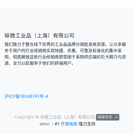
纵微工业品（上海）有限公司
我们致力于整合线下优秀的工业品品牌分销批发商资源，让众多服
务于用户的行业经销商实现快捷、优惠、可靠及标准化的集中采
购，彻底解放这些行业经销商原受困于采购供应端的巨大精力与资
源，全力以赴服务于他们的终端用户。
沪ICP备18046741号-4
Copyright ©
纵微工业品（上海）有限公司
简体中文
- #1
开源电商
强力支持