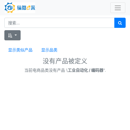
显示类似产品
显示品类
没有产品被定义
当前电商品类没有产品 \
工业自动化 / 编码器
".