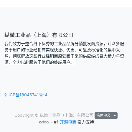
纵微工业品（上海）有限公司
我们致力于整合线下优秀的工业品品牌分销批发商资源，让众多服
务于用户的行业经销商实现快捷、优惠、可靠及标准化的集中采
购，彻底解放这些行业经销商原受困于采购供应端的巨大精力与资
源，全力以赴服务于他们的终端用户。
沪ICP备18046741号-4
Copyright ©
纵微工业品（上海）有限公司
简体中文
- #1
开源电商
强力支持