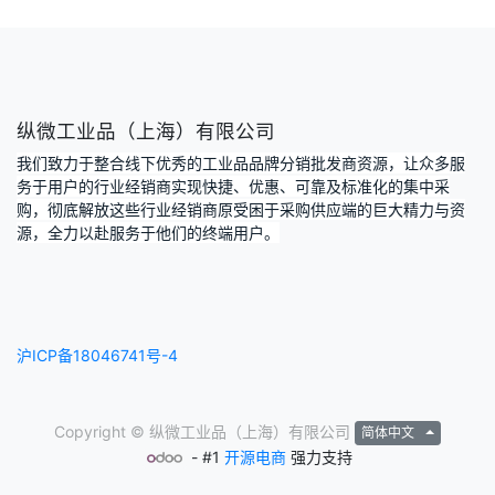
纵微工业品（上海）有限公司
我们致力于整合线下优秀的工业品品牌分销批发商资源，让众多服
务于用户的行业经销商实现快捷、优惠、可靠及标准化的集中采
购，彻底解放这些行业经销商原受困于采购供应端的巨大精力与资
源，全力以赴服务于他们的终端用户。
沪ICP备18046741号-4
Copyright ©
纵微工业品（上海）有限公司
简体中文
- #1
开源电商
强力支持