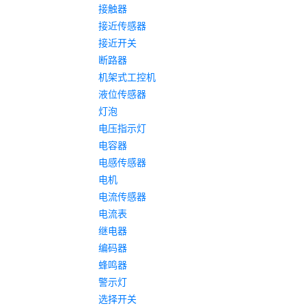
接触器
接近传感器
接近开关
断路器
机架式工控机
液位传感器
灯泡
电压指示灯
电容器
电感传感器
电机
电流传感器
电流表
继电器
编码器
蜂鸣器
警示灯
选择开关