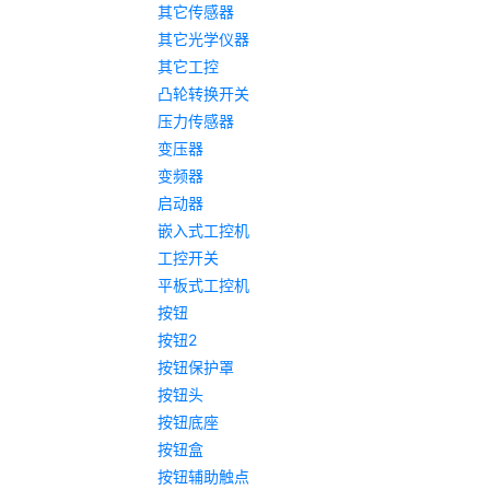
其它传感器
其它光学仪器
其它工控
凸轮转换开关
压力传感器
变压器
变频器
启动器
嵌入式工控机
工控开关
平板式工控机
按钮
按钮2
按钮保护罩
按钮头
按钮底座
按钮盒
按钮辅助触点