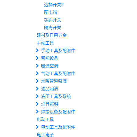
选择开关2
配电箱
钥匙开关
隔离开关
建材及日用五金
手动工具
手动工具及配附件
智能设备
暖通空调
气动工具及配附件
水暖管道泵阀
油品润滑
液压工具及系统
灯具照明
焊接设备及配附件
电动工具
电动工具及配附件
电工电子