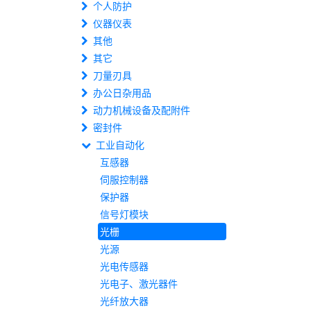
个人防护
仪器仪表
其他
其它
刀量刃具
办公日杂用品
动力机械设备及配附件
密封件
工业自动化
互感器
伺服控制器
保护器
信号灯模块
光栅
光源
光电传感器
光电子、激光器件
光纤放大器