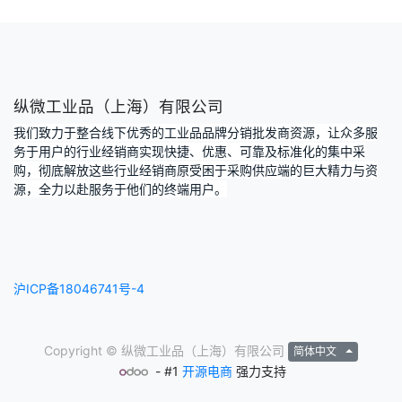
纵微工业品（上海）有限公司
我们致力于整合线下优秀的工业品品牌分销批发商资源，让众多服
务于用户的行业经销商实现快捷、优惠、可靠及标准化的集中采
购，彻底解放这些行业经销商原受困于采购供应端的巨大精力与资
源，全力以赴服务于他们的终端用户。
沪ICP备18046741号-4
Copyright ©
纵微工业品（上海）有限公司
简体中文
- #1
开源电商
强力支持