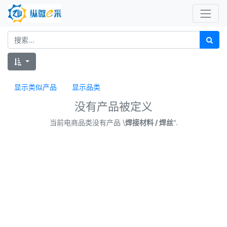
显示类似产品
显示品类
没有产品被定义
当前电商品类没有产品 \
焊接材料 / 焊丝
".