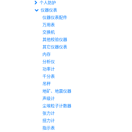
个人防护
仪器仪表
仪器仪表配件
万用表
交换机
其他校验仪器
其它仪器仪表
内存
分析仪
功率计
千分表
吊秤
地矿、地震仪器
声级计
尘埃粒子计数器
张力计
扭力计
指示表